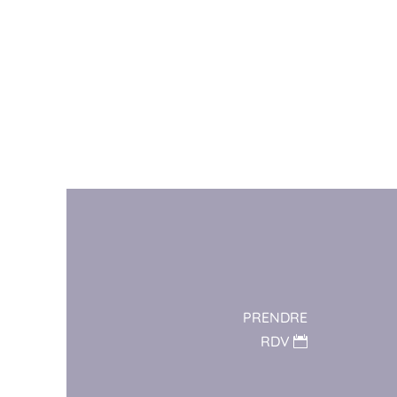
PRENDRE
RDV