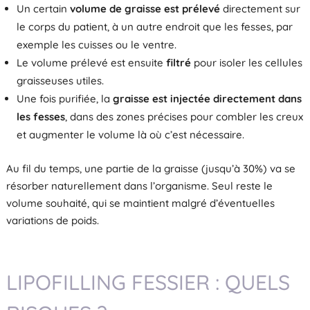
Un certain
volume de graisse est prélevé
directement sur
le corps du patient, à un autre endroit que les fesses, par
exemple les cuisses ou le ventre.
Le volume prélevé est ensuite
filtré
pour isoler les cellules
graisseuses utiles.
Une fois purifiée, la
graisse est injectée directement dans
les fesses
, dans des zones précises pour combler les creux
et augmenter le volume là où c’est nécessaire.
Au fil du temps, une partie de la graisse (jusqu’à 30%) va se
résorber naturellement dans l’organisme. Seul reste le
volume souhaité, qui se maintient malgré d’éventuelles
variations de poids.
LIPOFILLING FESSIER : QUELS