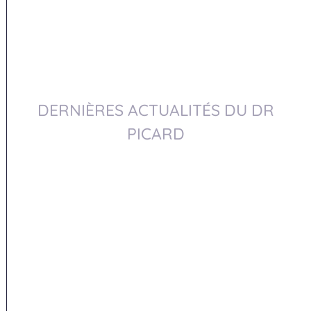
DERNIÈRES ACTUALITÉS DU DR
PICARD
Dr Picard