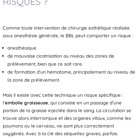
RISQUES ?
Comme toute intervention de chirurgie esthétique réalisée
sous anesthésie générale, le BBL peut comporter un risque :
anesthésique.
de mauvaise cicatrisation au niveau des zones de
prélèvement, bien que ce soit rare.
de formation d’un hématome, principalement au niveau de
la zone de prélèvement.
Mais il existe avec cette technique un risque spécifique :
l’
embolie graisseuse
, qui consiste en un passage d’une
portion de la graisse injectée dans le sang. La circulation se
trouve alors interrompue et des organes vitaux, comme les
poumons ou le cerveau, ne sont plus correctement
oxygénés. Avec à la clé des séquelles graves, parfois