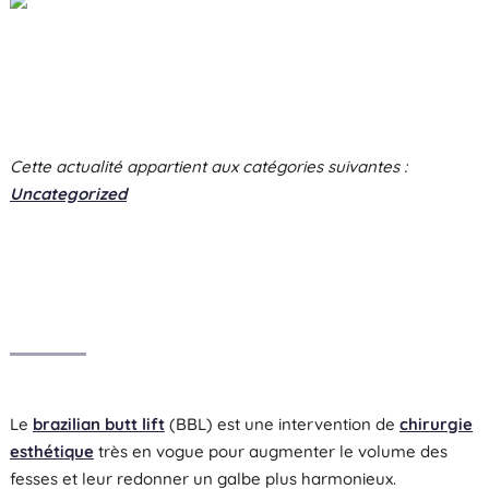
Cette actualité appartient aux catégories suivantes :
Uncategorized
Le
brazilian butt lift
(BBL) est une intervention de
chirurgie
esthétique
très en vogue pour augmenter le volume des
fesses et leur redonner un galbe plus harmonieux.