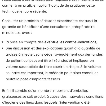
confier à un praticien qui a l’habitude de pratiquer cette
technique, encore récente.
Consulter un praticien sérieux et expérimenté est aussi la
garantie de bénéficier d’une consultation préopératoire
minutieuse, avec :
la prise en compte des
éventuelles contre-indications
,
une discussion et des explications
quant à la quantité de
graisse à injecter, sans céder aveuglément aux demandes
du patient qui peuvent être irréalistes et impliquer un
volume susceptible de faire courir un risque. Si le volume
souhaité est important, le médecin peut alors conseiller
plutôt la pose d’implants fessiers.
Enfin, il semble qu’un nombre important d’embolies
graisseuses se soit produit à cause des mauvaises conditions
d’hygiène des lieux dans lesquels l’intervention a été