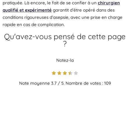
pratiquée. Là encore, le fait de se confier à un
chirurgien
qualifié et expérimenté
garantit d’être opéré dans des
conditions rigoureuses d’asepsie, avec une prise en charge
rapide en cas de complication.
Qu'avez-vous pensé de cette page
?
Notez-la
Note moyenne
3.7
/ 5. Nombre de votes :
109