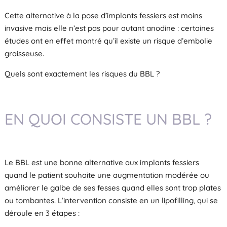
Cette alternative à la pose d’implants fessiers est moins
invasive mais elle n’est pas pour autant anodine : certaines
études ont en effet montré qu’il existe un risque d’embolie
graisseuse.
Quels sont exactement les risques du BBL ?
EN QUOI CONSISTE UN BBL ?
Le BBL est une bonne alternative aux implants fessiers
quand le patient souhaite une augmentation modérée ou
améliorer le galbe de ses fesses quand elles sont trop plates
ou tombantes. L’intervention consiste en un lipofilling, qui se
déroule en 3 étapes :