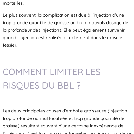
mortelles.
Le plus souvent, la complication est due à l’injection d’une
trop grande quantité de graisse ou à un mauvais dosage de
la profondeur des injections. Elle peut également survenir
quand l’injection est réalisée directement dans le muscle
fessier.
COMMENT LIMITER LES
RISQUES DU BBL ?
Les deux principales causes d’embolie graisseuse (injection
trop profonde ou mal localisée et trop grande quantité de
graisse) résultent souvent d’une certaine inexpérience de
l’opérateur. C’est la raison pour laquelle il est important de se