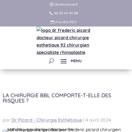
docteurpicard
06 99 44 99 98
Prendre RDV
LA CHIRURGIE BBL COMPORTE-T-ELLE DES
RISQUES ?
par
Dr Picard - Chirurgie Esthétique
|
4 avril 2024