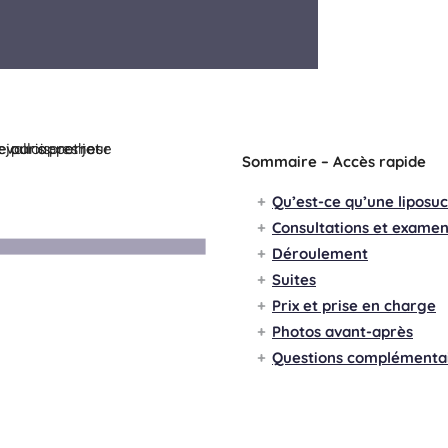
Sommaire – Accès rapide
Qu’est-ce qu’une liposuc
Consultations et examen
Déroulement
Suites
Prix et prise en charge
Photos avant-après
Questions complémenta