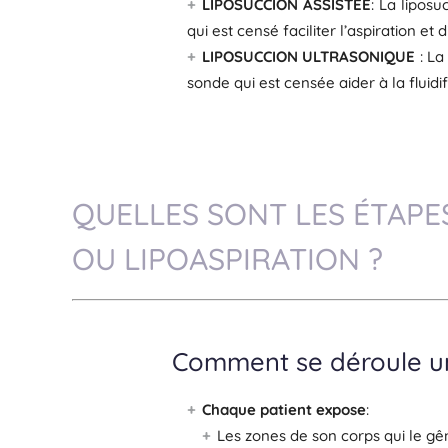
LIPOSUCCION ASSISTEE
: La lipos
qui est censé faciliter l’aspiration et
LIPOSUCCION ULTRASONIQUE
: La
sonde qui est censée aider à la fluidif
QUELLES SONT LES ÉTAPE
OU LIPOASPIRATION ?
Comment se déroule un
Chaque patient expose
:
Les zones de son corps qui le gê