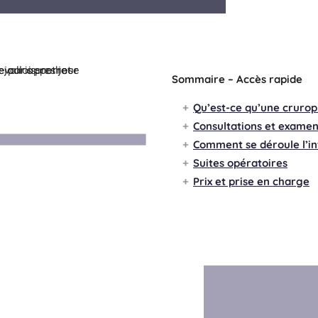
Sommaire – Accès rapide
Qu’est-ce qu’une cruropla
Consultations et examen
Comment se déroule l’in
Suites opératoires
Prix et prise en charge