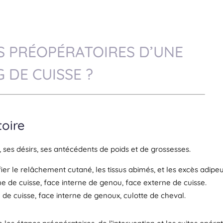
S PRÉOPÉRATOIRES D’UNE
 DE CUISSE ?
oire
ses désirs, ses antécédents de poids et de grossesses.
ier le relâchement cutané, les tissus abimés, et les excès adipeu
rne de cuisse, face interne de genou, face externe de cuisse.
e de cuisse, face interne de genoux, culotte de cheval.