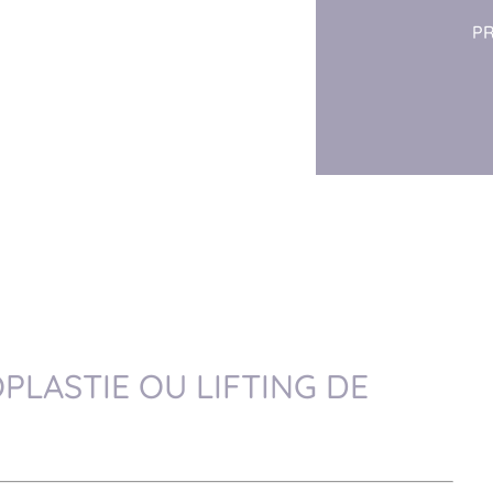
P
PLASTIE OU LIFTING DE