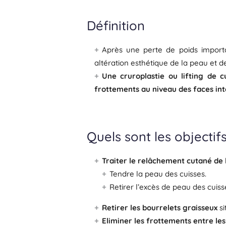
Définition
Après une perte de poids importa
altération esthétique de la peau et de
Une cruroplastie ou lifting de c
frottements au niveau des faces int
Quels sont les objectifs
Traiter le relâchement cutané de 
Tendre la peau des cuisses.
Retirer l’excès de peau des cuiss
Retirer les bourrelets graisseux
si
Eliminer les frottements entre les