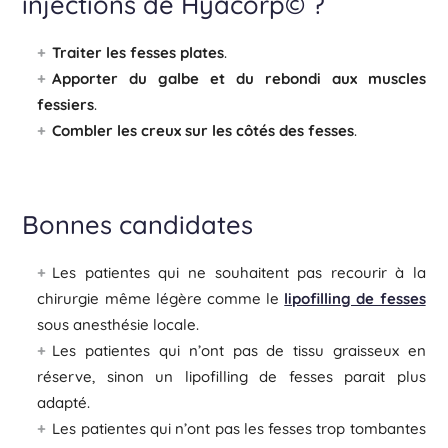
injections de Hyacorp© ?
Traiter les fesses plates
.
Apporter du galbe et du rebondi aux muscles
fessiers
.
Combler les creux sur les côtés des fesses
.
Bonnes candidates
Les patientes qui ne souhaitent pas recourir à la
chirurgie même légère comme le
lipofilling de fesses
sous anesthésie locale.
Les patientes qui n’ont pas de tissu graisseux en
réserve, sinon un lipofilling de fesses parait plus
adapté.
Les patientes qui n’ont pas les fesses trop tombantes