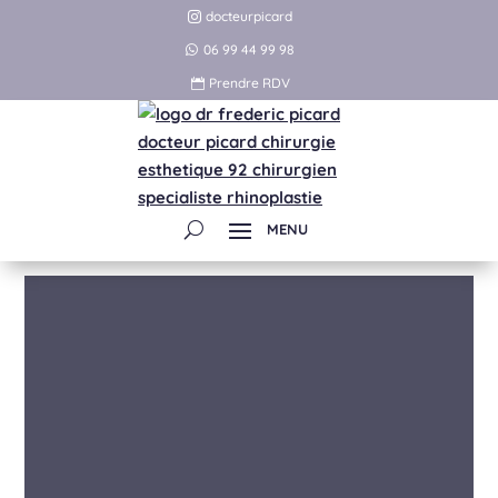
docteurpicard
06 99 44 99 98
Prendre RDV