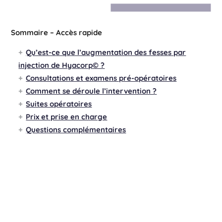
Sommaire – Accès rapide
Qu’est-ce que l’augmentation des fesses par
injection de Hyacorp© ?
Consultations et examens pré-opératoires
Comment se déroule l’intervention ?
Suites opératoires
Prix et prise en charge
Questions complémentaires