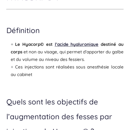
Définition
Le Hyacorp© est
l’acide hyaluronique
destiné au
corps
et non au visage, qui permet d’apporter du galbe
et du volume au niveau des fessiers.
Ces injections sont réalisées sous anesthésie locale
au cabinet
Quels sont les objectifs de
l’augmentation des fesses par