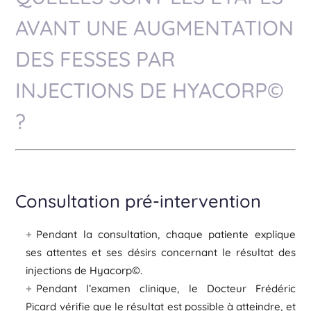
AVANT UNE AUGMENTATION
DES FESSES PAR
INJECTIONS DE HYACORP©
?
Consultation pré-intervention
Pendant la consultation, chaque patiente explique
ses attentes et ses désirs concernant le résultat des
injections de Hyacorp©.
Pendant l’examen clinique, le Docteur Frédéric
Picard vérifie que le résultat est possible à atteindre, et