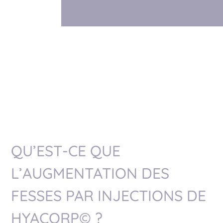
QU’EST-CE QUE
L’AUGMENTATION DES
FESSES PAR INJECTIONS DE
HYACORP© ?