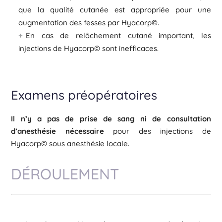
que la qualité cutanée est appropriée pour une
augmentation des fesses par Hyacorp©.
En cas de relâchement cutané important, les
injections de Hyacorp© sont inefficaces.
Examens préopératoires
Il n’y a pas de prise de sang ni de consultation
d’anesthésie nécessaire
pour des injections de
Hyacorp© sous anesthésie locale.
DÉROULEMENT