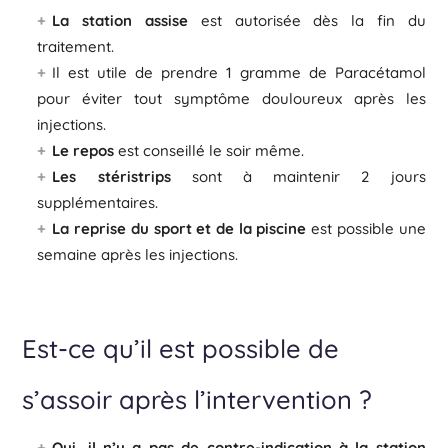
La station assise
est autorisée dès la fin du
traitement.
Il est utile de prendre 1 gramme de Paracétamol
pour éviter tout symptôme douloureux après les
injections.
Le repos
est conseillé le soir même.
Les stéristrips
sont à maintenir 2 jours
supplémentaires.
La reprise du sport et de la piscine
est possible une
semaine après les injections.
Est-ce qu’il est possible de
s’assoir après l’intervention ?
Oui, il n’y a pas de contre-indication à la station