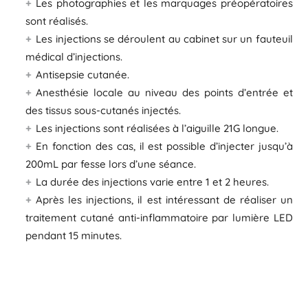
Les photographies et les marquages préopératoires
sont réalisés.
Les injections se déroulent au cabinet sur un fauteuil
médical d’injections.
Antisepsie cutanée.
Anesthésie locale au niveau des points d’entrée et
des tissus sous-cutanés injectés.
Les injections sont réalisées à l’aiguille 21G longue.
En fonction des cas, il est possible d’injecter jusqu’à
200mL par fesse lors d’une séance.
La durée des injections varie entre 1 et 2 heures.
Après les injections, il est intéressant de réaliser un
traitement cutané anti-inflammatoire par lumière LED
pendant 15 minutes.