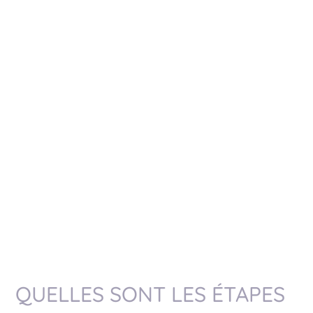
QUELLES SONT LES ÉTAPES