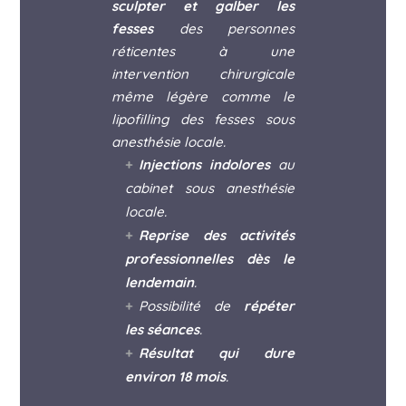
sculpter et galber les
fesses
des personnes
réticentes à une
intervention chirurgicale
même légère comme le
lipofilling des fesses sous
anesthésie locale.
Injections indolores
au
cabinet sous anesthésie
locale.
Reprise des activités
professionnelles dès le
lendemain
.
Possibilité de
répéter
les séances
.
Résultat qui dure
environ 18 mois
.