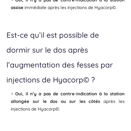
assise
immédiate après les injections de Hyacorp©.
Est-ce qu’il est possible de
dormir sur le dos après
l’augmentation des fesses par
injections de Hyacorp© ?
Oui, il n’y a pas de contre-indication à la station
allongée sur le dos ou sur les côtés
après les
injections de Hyacorp©.