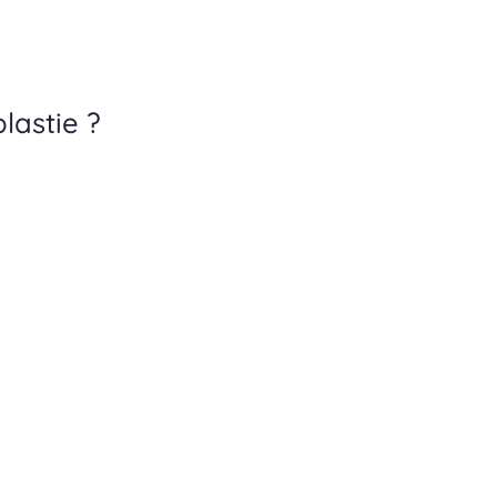
lastie ?