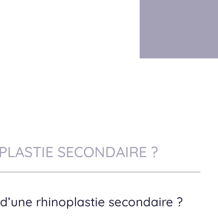
PLASTIE SECONDAIRE ?
n d’une rhinoplastie secondaire ?