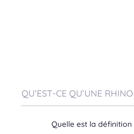
QU’EST-CE QU’UNE RHINO
Quelle est la définitio