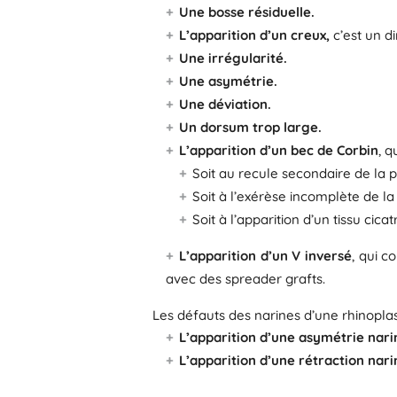
Une bosse résiduelle.
L’apparition d’un creux,
c’est un d
Une irrégularité.
Une asymétrie.
Une déviation.
Un dorsum trop large.
L’apparition d’un bec de Corbin
, q
Soit au recule secondaire de la p
Soit à l’exérèse incomplète de la
Soit à l’apparition d’un tissu cicat
L’apparition d’un V inversé
, qui c
avec des spreader grafts.
Les défauts des narines d’une rhinoplast
L’apparition d’une asymétrie nari
L’apparition d’une rétraction nari