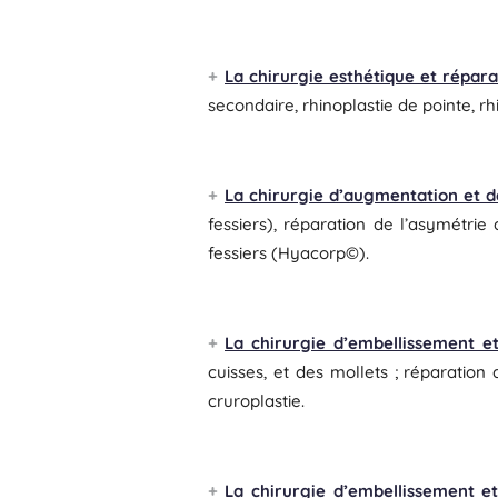
La chirurgie esthétique et répara
secondaire, rhinoplastie de pointe, rh
La chirurgie d’augmentation et d
fessiers), réparation de l’asymétri
fessiers (Hyacorp©).
La chirurgie d’embellissement et
cuisses, et des mollets ; réparation 
cruroplastie.
La chirurgie d’embellissement e