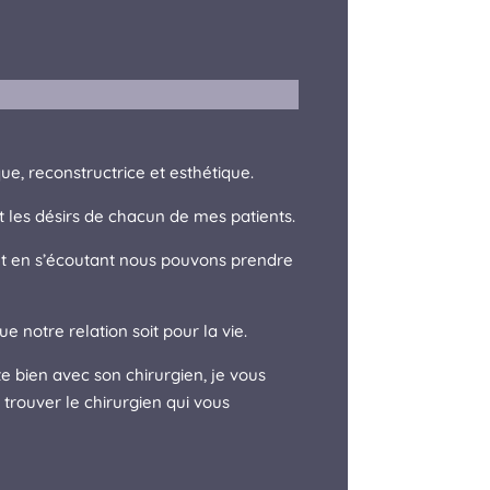
que, reconstructrice et esthétique.
t les désirs de chacun de mes patients.
et en s’écoutant nous pouvons prendre
e notre relation soit pour la vie.
te bien avec son chirurgien, je vous
trouver le chirurgien qui vous