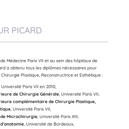
UR PICARD
 de Médecine Paris VII et au sein des hôpitaux de
card a obtenu tous les diplômes nécessaires pour
 Chirurgie Plastique, Reconstructrice et Esthétique :
, Université Paris VII en 2010,
ieure de Chirurgie Générale
, Université Paris VII,
ieure complémentaire de Chirurgie Plastique,
étique
, Université Paris VII,
 de Microchirurgie
, Université Paris XIII,
 d’anatomie
, Université de Bordeaux,