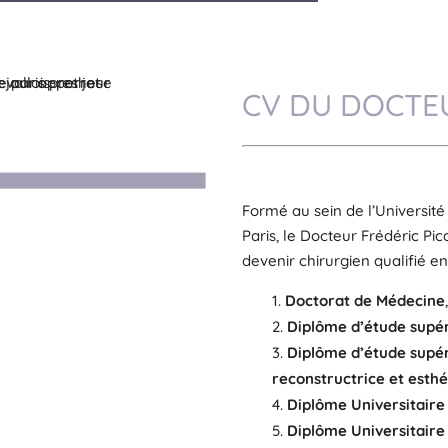
CV DU DOCTE
Formé au sein de l’Université
Paris, le Docteur Frédéric Pi
devenir chirurgien qualifié en
Doctorat de Médecine
Diplôme d’étude supér
Diplôme d’étude supér
reconstructrice et esth
Diplôme Universitaire
Diplôme Universitaire