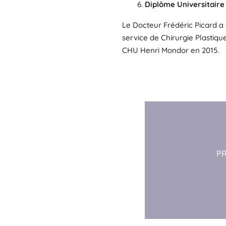
Diplôme Universitaire
Le Docteur Frédéric Picard a
service de Chirurgie Plastiqu
CHU Henri Mondor en 2015.
P