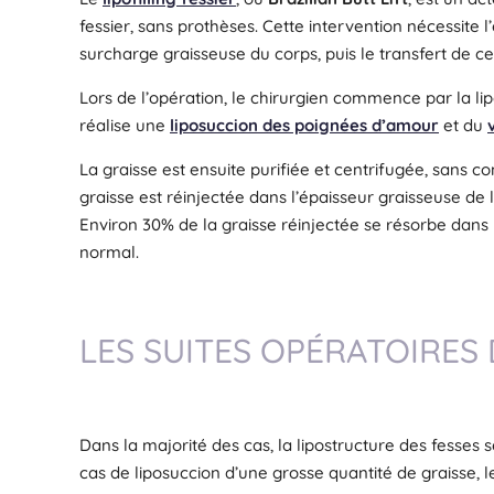
fessier, sans prothèses. Cette intervention nécessite 
surcharge graisseuse du corps, puis le transfert de ce
Lors de l’opération, le chirurgien commence par la lipo
réalise une
liposuccion des poignées d’amour
et du
La graisse est ensuite purifiée et centrifugée, sans cont
graisse est réinjectée dans l’épaisseur graisseuse de 
Environ 30% de la graisse réinjectée se résorbe dans le
normal.
LES SUITES OPÉRATOIRES 
Dans la majorité des cas, la lipostructure des fesses s
cas de liposuccion d’une grosse quantité de graisse, 