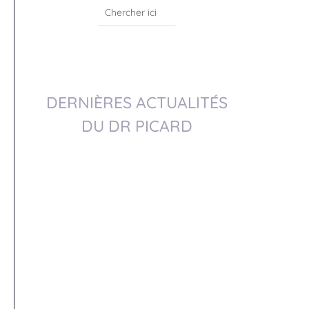
DERNIÈRES ACTUALITÉS
DU DR PICARD
Dr Picard