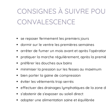
CONSIGNES À SUIVRE POU
CONVALESCENCE
se reposer fermement les premiers jours
dormir sur le ventre les premières semaines
arrêter de fumer un mois avant et après l’opératio
pratiquer la marche régulièrement, après la prem
préférer les douches aux bains
minimiser la pression sur les fesses au maximum
bien porter la gaine de compression
éviter les vêtements trop serrés
effectuer des drainages lymphatiques de la zone 
s’abstenir de s’exposer au soleil direct
adopter une alimentation saine et équilibrée