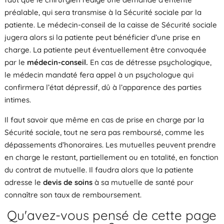
préalable, qui sera transmise à la Sécurité sociale par la
patiente. Le médecin-conseil de la caisse de Sécurité sociale
jugera alors si la patiente peut bénéficier d’une prise en
charge. La patiente peut éventuellement être convoquée
par le
médecin-conseil.
En cas de détresse psychologique,
le médecin mandaté fera appel à un psychologue qui
confirmera l’état dépressif, dû à l’apparence des parties
intimes.
Il faut savoir que même en cas de prise en charge par la
Sécurité sociale, tout ne sera pas remboursé, comme les
dépassements d’honoraires. Les mutuelles peuvent prendre
en charge le restant, partiellement ou en totalité, en fonction
du contrat de mutuelle. Il faudra alors que la patiente
adresse le
devis de soins
à sa mutuelle de santé pour
connaître son taux de remboursement.
Qu'avez-vous pensé de cette page