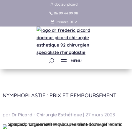
docteurpicard
06 99 44 99 98
Prendre RDV
NYMPHOPLASTIE : PRIX ET REMBOURSEMENT
par
Dr Picard - Chirurgie Esthétique
|
27 mars 2023