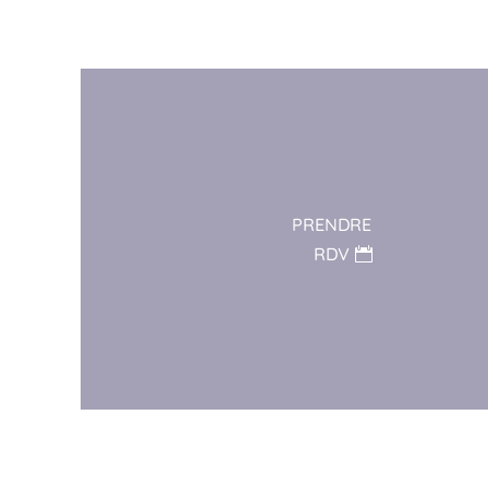
PRENDRE
RDV