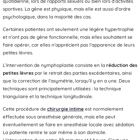
quotidienne, lors de rapports sexuels ou bien lors d’activités
sportives. La gêne est physique, mais elle est aussi d’ordre
psychologique, dans la majorité des cas.
Certaines patientes ont seulement une légère hypertrophie
et n’ont pas de gêne fonctionnelle, mais elles souhaitent se
faire opérer, car elles n’apprécient pas l’apparence de leurs
petites lèvres.
L’intervention de nymphoplastie consiste en la
réduction des
petites lèvres
par le retrait des parties excédentaires, ainsi
que la correction de l’asymétrie, lorsqu’il y en a une. Deux
techniques sont principalement utilisées : la technique
triangulaire et la technique longitudinale.
Cette procédure de
chirurgie intime
est normalement
effectuée sous anesthésie générale, mais elle peut
éventuellement se faire en anesthésie locale avec sédation.
La patiente rentre le soir même à son domicile.