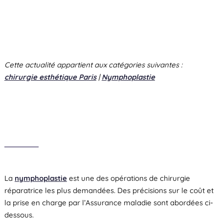
Cette actualité appartient aux catégories suivantes :
chirurgie esthétique Paris
|
Nymphoplastie
La
nymphoplastie
est une des opérations de chirurgie
réparatrice les plus demandées. Des précisions sur le coût et
la prise en charge par l’Assurance maladie sont abordées ci-
dessous.