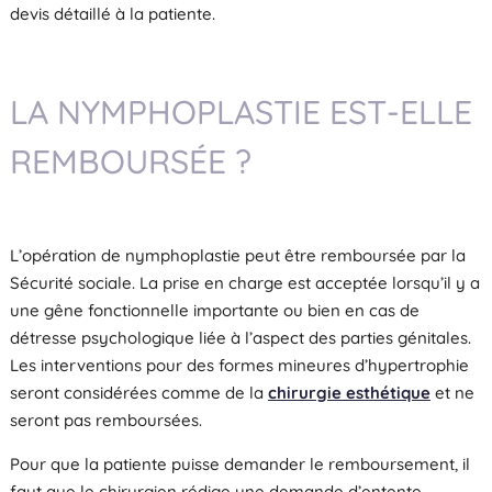
devis détaillé à la patiente.
LA NYMPHOPLASTIE EST-ELLE
REMBOURSÉE ?
L’opération de nymphoplastie peut être remboursée par la
Sécurité sociale. La prise en charge est acceptée lorsqu’il y a
une gêne fonctionnelle importante ou bien en cas de
détresse psychologique liée à l’aspect des parties génitales.
Les interventions pour des formes mineures d’hypertrophie
seront considérées comme de la
chirurgie esthétique
et ne
seront pas remboursées.
Pour que la patiente puisse demander le remboursement, il
faut que le chirurgien rédige une demande d’entente