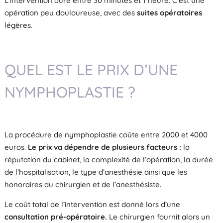
L’intervention dure entre 30 minutes et 1 heure. C’est une
opération peu douloureuse, avec des
suites opératoires
légères.
QUEL EST LE PRIX D’UNE
NYMPHOPLASTIE ?
La procédure de nymphoplastie coûte entre 2000 et 4000
euros.
Le prix va dépendre de plusieurs facteurs :
la
réputation du cabinet, la complexité de l’opération, la durée
de l’hospitalisation, le type d’anesthésie ainsi que les
honoraires du chirurgien et de l’anesthésiste.
Le coût total de l’intervention est donné lors d’une
consultation pré-opératoire.
Le chirurgien fournit alors un