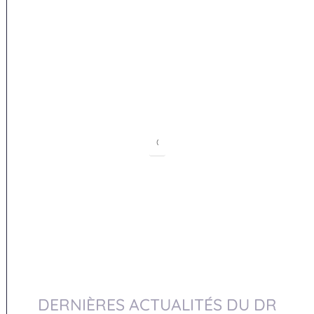
DERNIÈRES ACTUALITÉS DU DR