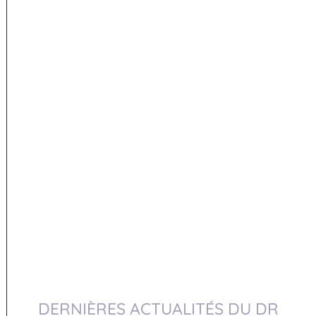
DERNIÈRES ACTUALITÉS DU DR