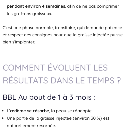
pendant environ 4 semaines
, afin de ne pas comprimer
les greffons graisseux.
C’est une phase normale, transitoire, qui demande patience
et respect des consignes pour que la graisse injectée puisse
bien s’implanter.
COMMENT ÉVOLUENT LES
RÉSULTATS DANS LE TEMPS ?
BBL Au bout de 1 à 3 mois :
L’
œdème se résorbe
, la peau se réadapte.
Une partie de la graisse injectée (environ 30 %) est
naturellement résorbée.