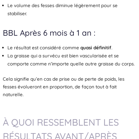
Le volume des fesses diminue légèrement pour se
stabiliser.
BBL Après 6 mois à 1 an :
Le résultat est considéré comme
quasi définitif
.
La graisse qui a survécu est bien vascularisée et se
comporte comme n’importe quelle autre graisse du corps.
Cela signifie qu’en cas de prise ou de perte de poids, les
fesses évolueront en proportion, de façon tout à fait
naturelle.
À QUOI RESSEMBLENT LES
RÉSULTATS AVANT/APRÈS