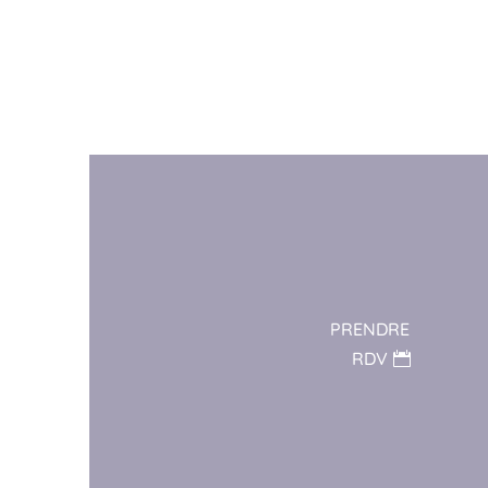
PRENDRE
RDV