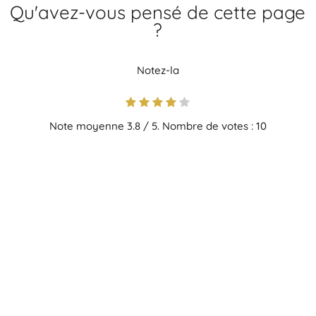
Qu'avez-vous pensé de cette page
?
Notez-la
Note moyenne
3.8
/ 5. Nombre de votes :
10