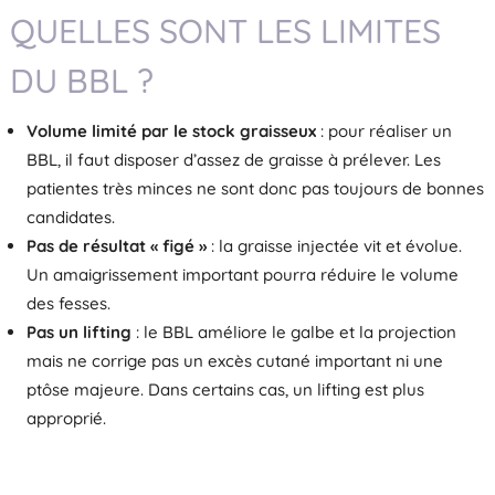
QUELLES SONT LES LIMITES
DU BBL ?
Volume limité par le stock graisseux
: pour réaliser un
BBL, il faut disposer d’assez de graisse à prélever. Les
patientes très minces ne sont donc pas toujours de bonnes
candidates.
Pas de résultat « figé »
: la graisse injectée vit et évolue.
Un amaigrissement important pourra réduire le volume
des fesses.
Pas un lifting
: le BBL améliore le galbe et la projection
mais ne corrige pas un excès cutané important ni une
ptôse majeure. Dans certains cas, un lifting est plus
approprié.