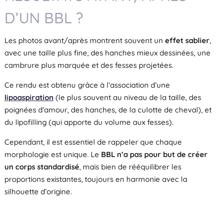
D’UN BBL ?
Les photos avant/après montrent souvent un
effet sablier
,
avec une taille plus fine, des hanches mieux dessinées, une
cambrure plus marquée et des fesses projetées.
Ce rendu est obtenu grâce à l’association d’une
lipoaspiration
(le plus souvent au niveau de la taille, des
poignées d’amour, des hanches, de la culotte de cheval), et
du lipofilling (qui apporte du volume aux fesses).
Cependant, il est essentiel de rappeler que chaque
morphologie est unique. Le
BBL n’a pas pour but de créer
un corps standardisé
, mais bien de rééquilibrer les
proportions existantes, toujours en harmonie avec la
silhouette d’origine.