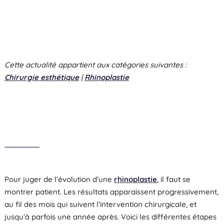
Cette actualité appartient aux catégories suivantes :
Chirurgie esthétique
|
Rhinoplastie
Pour juger de l’évolution d’une
rhinoplastie
, il faut se
montrer patient. Les résultats apparaissent progressivement,
au fil des mois qui suivent l’intervention chirurgicale, et
jusqu’à parfois une année après. Voici les différentes étapes