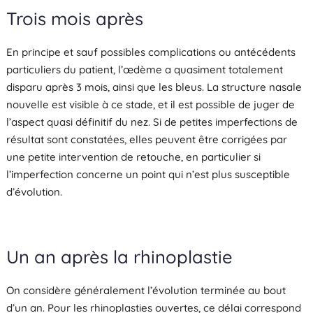
Trois mois après
En principe et sauf possibles complications ou antécédents
particuliers du patient, l’œdème a quasiment totalement
disparu après 3 mois, ainsi que les bleus. La structure nasale
nouvelle est visible à ce stade, et il est possible de juger de
l’aspect quasi définitif du nez. Si de petites imperfections de
résultat sont constatées, elles peuvent être corrigées par
une petite intervention de retouche, en particulier si
l’imperfection concerne un point qui n’est plus susceptible
d’évolution.
Un an après la rhinoplastie
On considère généralement l’évolution terminée au bout
d’un an. Pour les rhinoplasties ouvertes, ce délai correspond