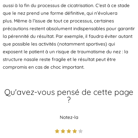
aussi à la fin du processus de cicatrisation. C’est à ce stade
que le nez prend une forme définitive, qui n’évoluera
plus. Même à l’issue de tout ce processus, certaines
précautions restent absolument indispensables pour garantir
la pérennité du résultat. Par exemple, il faudra éviter autant
que possible les activités (notamment sportives) qui
exposent le patient à un risque de traumatisme du nez : la
structure nasale reste fragile et le résultat peut être
compromis en cas de choc important.
Qu'avez-vous pensé de cette page
?
Notez-la