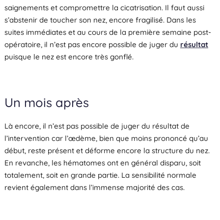
saignements et compromettre la cicatrisation. Il faut aussi
s’abstenir de toucher son nez, encore fragilisé. Dans les
suites immédiates et au cours de la première semaine post-
opératoire, il n’est pas encore possible de juger du
résultat
puisque le nez est encore très gonflé.
Un mois après
Là encore, il n’est pas possible de juger du résultat de
l’intervention car l’œdème, bien que moins prononcé qu’au
début, reste présent et déforme encore la structure du nez.
En revanche, les hématomes ont en général disparu, soit
totalement, soit en grande partie. La sensibilité normale
revient également dans l’immense majorité des cas.