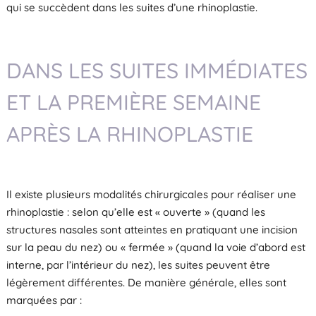
qui se succèdent dans les suites d’une rhinoplastie.
DANS LES SUITES IMMÉDIATES
ET LA PREMIÈRE SEMAINE
APRÈS LA RHINOPLASTIE
Il existe plusieurs modalités chirurgicales pour réaliser une
rhinoplastie : selon qu’elle est « ouverte » (quand les
structures nasales sont atteintes en pratiquant une incision
sur la peau du nez) ou « fermée » (quand la voie d’abord est
interne, par l’intérieur du nez), les suites peuvent être
légèrement différentes. De manière générale, elles sont
marquées par :