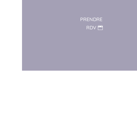
PRENDRE
RDV