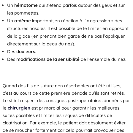
Un
hématome
qui s’étend parfois autour des yeux et sur
les pommettes.
Un
œdème
important, en réaction à l’ « agression » des
structures nasales. Il est possible de le limiter en apposant
de la glace (en prenant bien garde de ne pas l’appliquer
directement sur la peau du nez).
Des
douleurs
.
Des
modifications de la sensibilité
de l’ensemble du nez.
Quand des fils de suture non résorbables ont été utilisés,
c’est au cours de cette première période qu’ils sont retirés.
Le strict respect des consignes post-opératoires données par
le
chirurgien
est primordial pour garantir les meilleures
suites possibles et limiter les risques de difficultés de
cicatrisation. Par exemple, le patient doit absolument éviter
de se moucher fortement car cela pourrait provoquer des