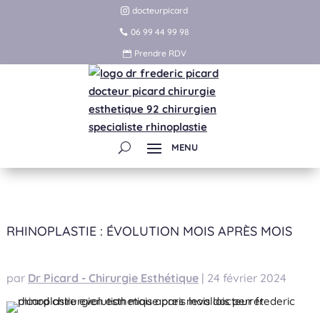
docteurpicard
06 99 44 99 98
Prendre RDV
RHINOPLASTIE : ÉVOLUTION MOIS APRÈS MOIS
par
Dr Picard - Chirurgie Esthétique
|
24 février 2024