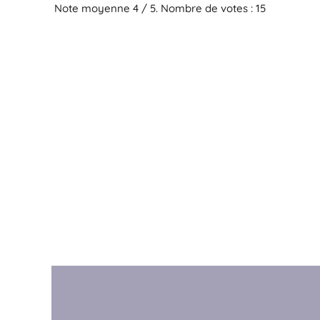
Note moyenne
4
/ 5. Nombre de votes :
15