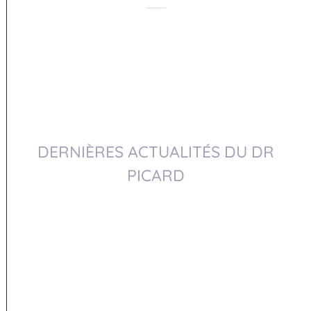
DERNIÈRES ACTUALITÉS DU DR
PICARD
Dr Picard