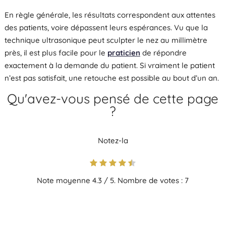
En règle générale, les résultats correspondent aux attentes
des patients, voire dépassent leurs espérances. Vu que la
technique ultrasonique peut sculpter le nez au millimètre
près, il est plus facile pour le
praticien
de répondre
exactement à la demande du patient. Si vraiment le patient
n’est pas satisfait, une retouche est possible au bout d’un an.
Qu'avez-vous pensé de cette page
?
Notez-la
Note moyenne
4.3
/ 5. Nombre de votes :
7