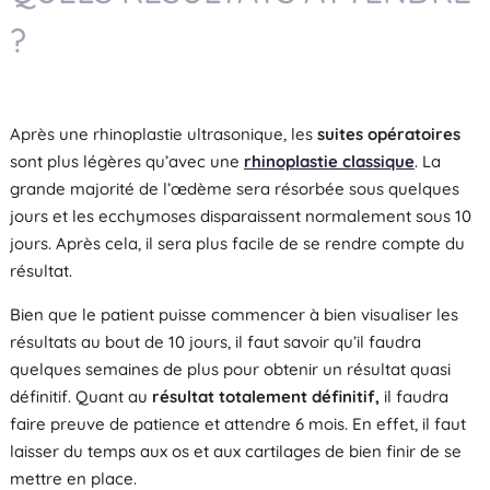
?
Après une rhinoplastie ultrasonique, les
suites opératoires
sont plus légères qu’avec une
rhinoplastie classique
. La
grande majorité de l’œdème sera résorbée sous quelques
jours et les ecchymoses disparaissent normalement sous 10
jours. Après cela, il sera plus facile de se rendre compte du
résultat.
Bien que le patient puisse commencer à bien visualiser les
résultats au bout de 10 jours, il faut savoir qu’il faudra
quelques semaines de plus pour obtenir un résultat quasi
définitif. Quant au
résultat totalement définitif,
il faudra
faire preuve de patience et attendre 6 mois. En effet, il faut
laisser du temps aux os et aux cartilages de bien finir de se
mettre en place.