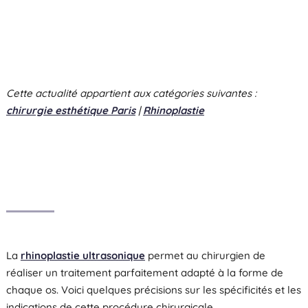
Cette actualité appartient aux catégories suivantes :
chirurgie esthétique Paris
|
Rhinoplastie
La
rhinoplastie ultrasonique
permet au chirurgien de
réaliser un traitement parfaitement adapté à la forme de
chaque os. Voici quelques précisions sur les spécificités et les
indications de cette procédure chirurgicale.