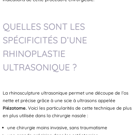
QUELLES SONT LES
SPÉCIFICITÉS D’UNE
RHINOPLASTIE
ULTRASONIQUE ?
La rhinosculpture ultrasonique permet une découpe de l’os
nette et précise grâce à une scie à ultrasons appelée
Piézotome.
Voici les particularités de cette technique de plus
en plus utilisée dans la chirurgie nasale :
une chirurgie moins invasive, sans traumatisme