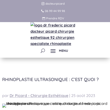
docteurpicard
06 99 44 99 98
Prendre RDV
RHINOPLASTIE ULTRASONIQUE : C’EST QUOI ?
par
Dr Picard - Chirurgie Esthétique
|
25 août 2023