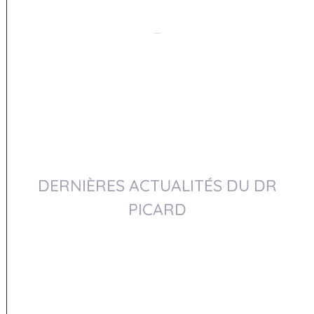
DERNIÈRES ACTUALITÉS DU DR
PICARD