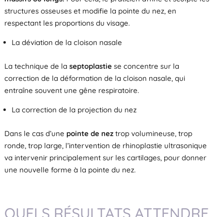
structures osseuses et modifie la pointe du nez, en
respectant les proportions du visage.
La déviation de la cloison nasale
La technique de la
septoplastie
se concentre sur la
correction de la déformation de la cloison nasale, qui
entraîne souvent une gêne respiratoire.
La correction de la projection du nez
Dans le cas d’une
pointe de nez
trop volumineuse, trop
ronde, trop large, l’intervention de rhinoplastie ultrasonique
va intervenir principalement sur les cartilages, pour donner
une nouvelle forme à la pointe du nez.
QUELS RÉSULTATS ATTENDRE