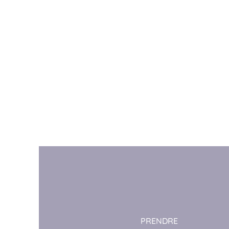
PRENDRE