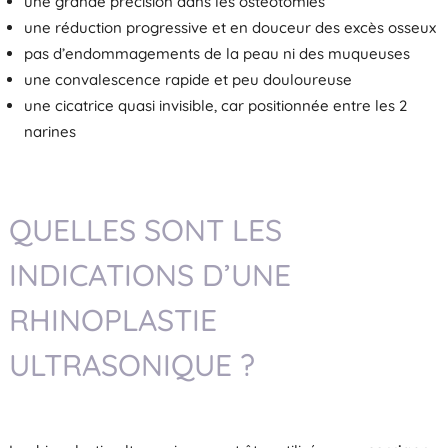
une grande précision dans les ostéotomies
une réduction progressive et en douceur des excès osseux
pas d’endommagements de la peau ni des muqueuses
une convalescence rapide et peu douloureuse
une cicatrice quasi invisible, car positionnée entre les 2
narines
QUELLES SONT LES
INDICATIONS D’UNE
RHINOPLASTIE
ULTRASONIQUE ?