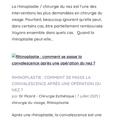
La rhinoplastie / chirurgie du nez est l’une des
interventions les plus demandées en chirurgie du
visage. Pourtant, beaucoup ignorent qu’elle peut,
dans certains cas, être partiellement remboursée.
Voyons ensemble dans quels cas. Quand la
rhinoplastie peut-elle...
RHINOPLASTIE : COMMENT SE PASSE LA
CONVALESCENCE APRÈS UNE OPÉRATION DU
NEZ ?
par
Dr Picard - Chirurgie Esthétique
|
7 juillet 2025
|
chirurgie du visage
,
Rhinoplastie
Après une rhinoplastie, la convalescence est une