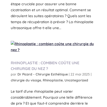
étape cruciale pour assurer une bonne
cicatrisation et un résultat optimal. Comment se
déroulent les suites opératoires ? Quels sont les
temps de récupération à prévoir ? La rhinoplastie
ultrasonique offre-t-elle une...
RHINOPLASTIE : COMBIEN COÛTE UNE
CHIRURGIE DU NEZ ?
par
Dr Picard - Chirurgie Esthétique
|
22 mai 2025
|
chirurgie du visage
,
Rhinoplastie
,
Uncategorized
Le tarif d’une rhinoplastie peut varier
considérablement. Pourquoi une telle différence
de prix ? Et que faut-il comprendre derrière le