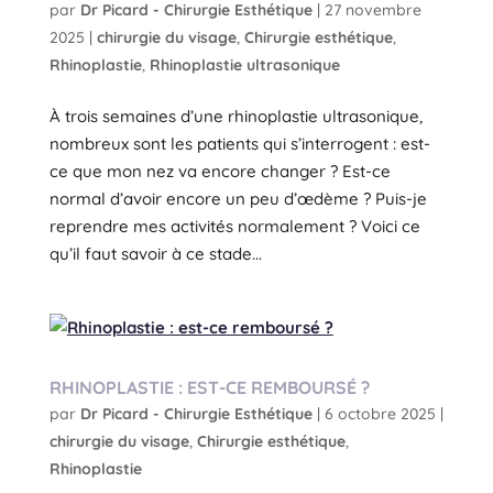
par
Dr Picard - Chirurgie Esthétique
|
27 novembre
2025
|
chirurgie du visage
,
Chirurgie esthétique
,
Rhinoplastie
,
Rhinoplastie ultrasonique
À trois semaines d’une rhinoplastie ultrasonique,
nombreux sont les patients qui s’interrogent : est-
ce que mon nez va encore changer ? Est-ce
normal d’avoir encore un peu d’œdème ? Puis-je
reprendre mes activités normalement ? Voici ce
qu’il faut savoir à ce stade...
RHINOPLASTIE : EST-CE REMBOURSÉ ?
par
Dr Picard - Chirurgie Esthétique
|
6 octobre 2025
|
chirurgie du visage
,
Chirurgie esthétique
,
Rhinoplastie