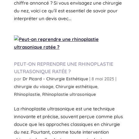
chiffre annoncé ? Si vous envisagez une chirurgie
du nez, voici ce qu’il est essentiel de savoir pour
interpréter un devis avec...
PEUT-ON REPRENDRE UNE RHINOPLASTIE
ULTRASONIQUE RATÉE ?
par
Dr Picard - Chirurgie Esthétique
|
8 mai 2025
|
chirurgie du visage
,
Chirurgie esthétique
,
Rhinoplastie
,
Rhinoplastie ultrasonique
La rhinoplastie ultrasonique est une technique
innovante et précise, souvent perçue comme plus
douce que les approches classiques en chirurgie
du nez. Pourtant, comme toute intervention