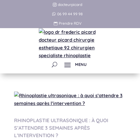
docteurpicard
06 99 44 99 98
Prendre RDV
RHINOPLASTIE ULTRASONIQUE : À QUOI
S’ATTENDRE 3 SEMAINES APRÈS
L’INTERVENTION ?