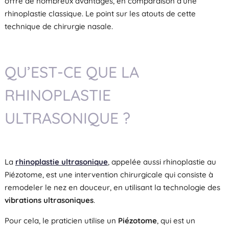
offre de nombreux avantages, en comparaison d’une
rhinoplastie classique. Le point sur les atouts de cette
technique de chirurgie nasale.
QU’EST-CE QUE LA
RHINOPLASTIE
ULTRASONIQUE ?
La
rhinoplastie ultrasonique
, appelée aussi rhinoplastie au
Piézotome, est une intervention chirurgicale qui consiste à
remodeler le nez en douceur, en utilisant la technologie des
vibrations ultrasoniques
.
Pour cela, le praticien utilise un
Piézotome
, qui est un