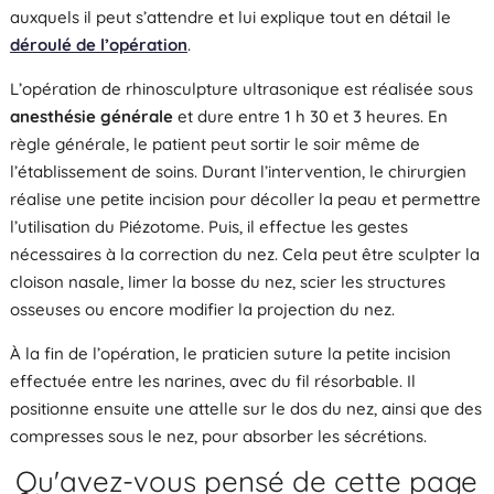
auxquels il peut s’attendre et lui explique tout en détail le
déroulé de l’opération
.
L’opération de rhinosculpture ultrasonique est réalisée sous
anesthésie générale
et dure entre 1 h 30 et 3 heures. En
règle générale, le patient peut sortir le soir même de
l’établissement de soins. Durant l’intervention, le chirurgien
réalise une petite incision pour décoller la peau et permettre
l’utilisation du Piézotome. Puis, il effectue les gestes
nécessaires à la correction du nez. Cela peut être sculpter la
cloison nasale, limer la bosse du nez, scier les structures
osseuses ou encore modifier la projection du nez.
À la fin de l’opération, le praticien suture la petite incision
effectuée entre les narines, avec du fil résorbable. Il
positionne ensuite une attelle sur le dos du nez, ainsi que des
compresses sous le nez, pour absorber les sécrétions.
Qu'avez-vous pensé de cette page