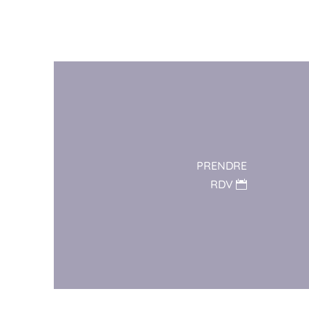
PRENDRE
RDV