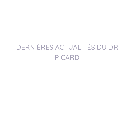
DERNIÈRES ACTUALITÉS DU DR
PICARD
Dr Picard