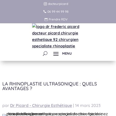
docteurpicard
06 99 44 99 98
Prendre RDV
LA RHINOPLASTIE ULTRASONIQUE : QUELS
AVANTAGES ?
par
Dr Picard - Chirurgie Esthétique
|
14 mars 2023