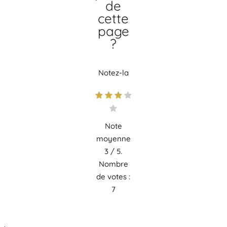
de
cette
page
?
Notez-la
Note
moyenne
3
/ 5.
Nombre
de votes :
7