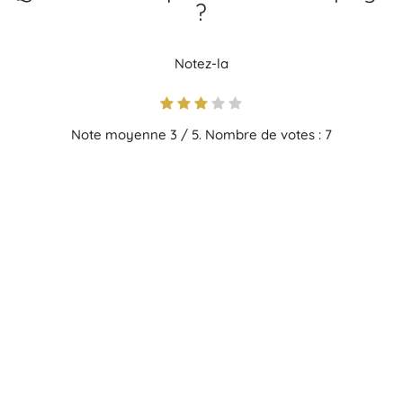
?
Notez-la
Note moyenne
3
/ 5. Nombre de votes :
7