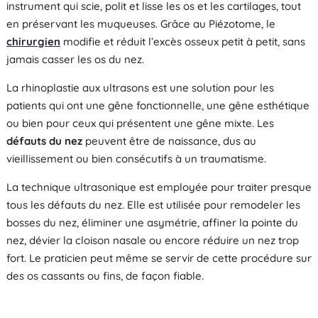
instrument qui scie, polit et lisse les os et les cartilages, tout
en préservant les muqueuses. Grâce au Piézotome, le
chirurgien
modifie et réduit l’excès osseux petit à petit, sans
jamais casser les os du nez.
La rhinoplastie aux ultrasons est une solution pour les
patients qui ont une gêne fonctionnelle, une gêne esthétique
ou bien pour ceux qui présentent une gêne mixte. Les
défauts du nez
peuvent être de naissance, dus au
vieillissement ou bien consécutifs à un traumatisme.
La technique ultrasonique est employée pour traiter presque
tous les défauts du nez. Elle est utilisée pour remodeler les
bosses du nez, éliminer une asymétrie, affiner la pointe du
nez, dévier la cloison nasale ou encore réduire un nez trop
fort. Le praticien peut même se servir de cette procédure sur
des os cassants ou fins, de façon fiable.