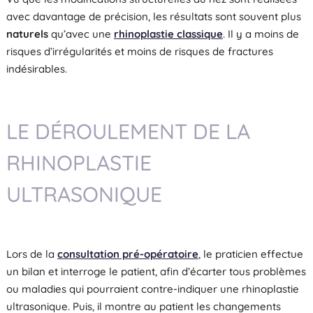
avec davantage de précision, les résultats sont souvent plus
naturels
qu’avec une
rhinoplastie classique
. Il y a moins de
risques d’irrégularités et moins de risques de fractures
indésirables.
LE DÉROULEMENT DE LA
RHINOPLASTIE
ULTRASONIQUE
Lors de la
consultation pré-opératoire
, le praticien effectue
un bilan et interroge le patient, afin d’écarter tous problèmes
ou maladies qui pourraient contre-indiquer une rhinoplastie
ultrasonique. Puis, il montre au patient les changements