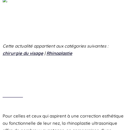
Cette actualité appartient aux catégories suivantes :
chirurgie du visage
|
Rhinoplastie
Pour celles et ceux qui aspirent à une correction esthétique
ou fonctionnelle de leur nez, la rhinoplastie ultrasonique