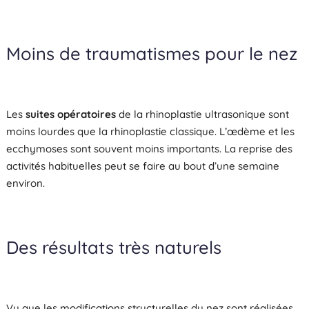
Moins de traumatismes pour le nez
Les
suites opératoires
de la rhinoplastie ultrasonique sont
moins lourdes que la rhinoplastie classique. L’œdème et les
ecchymoses sont souvent moins importants. La reprise des
activités habituelles peut se faire au bout d’une semaine
environ.
Des résultats très naturels
Vu que les modifications structurelles du nez sont réalisées