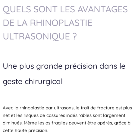
QUELS SONT LES AVANTAGES
DE LA RHINOPLASTIE
ULTRASONIQUE ?
Une plus grande précision dans le
geste chirurgical
Avec la rhinoplastie par ultrasons, le trait de fracture est plus
net et les risques de cassures indésirables sont largement
diminués. Même les os fragiles peuvent être opérés, grâce à
cette haute précision.