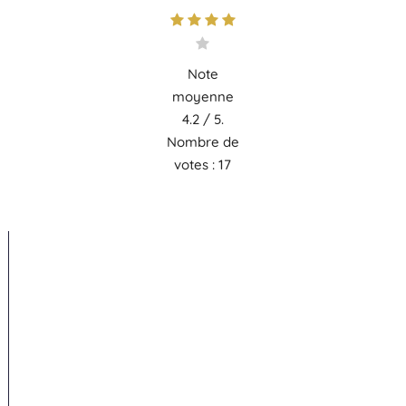
Note
moyenne
4.2
/ 5.
Nombre de
votes :
17