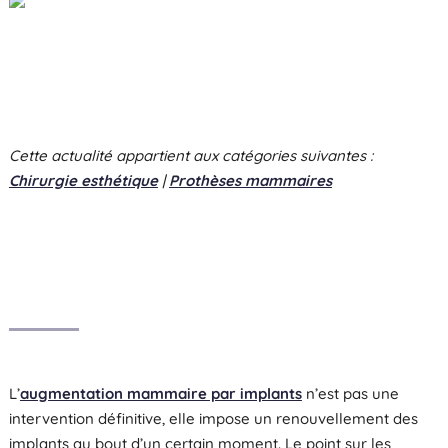
Cette actualité appartient aux catégories suivantes :
Chirurgie esthétique
|
Prothèses mammaires
L’
augmentation mammaire par implants
n’est pas une
intervention définitive, elle impose un renouvellement des
implants au bout d’un certain moment. Le point sur les