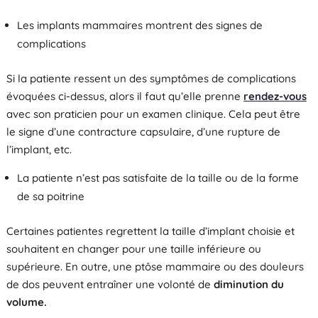
Les implants mammaires montrent des signes de
complications
Si la patiente ressent un des symptômes de complications
évoquées ci-dessus, alors il faut qu’elle prenne
rendez-vous
avec son praticien pour un examen clinique. Cela peut être
le signe d’une contracture capsulaire, d’une rupture de
l’implant, etc.
La patiente n’est pas satisfaite de la taille ou de la forme
de sa poitrine
Certaines patientes regrettent la taille d’implant choisie et
souhaitent en changer pour une taille inférieure ou
supérieure. En outre, une ptôse mammaire ou des douleurs
de dos peuvent entraîner une volonté de
diminution du
volume.