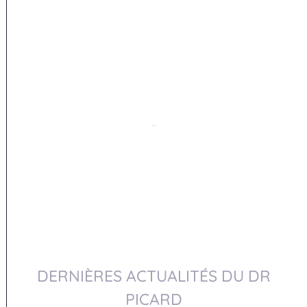
DERNIÈRES ACTUALITÉS DU DR
PICARD