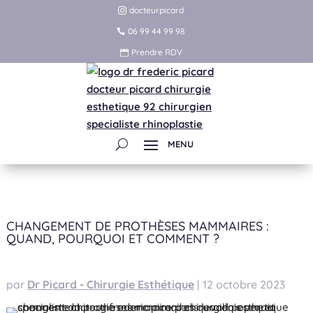
docteurpicard
06 99 44 99 98
Prendre RDV
CHANGEMENT DE PROTHÈSES MAMMAIRES :
QUAND, POURQUOI ET COMMENT ?
par
Dr Picard - Chirurgie Esthétique
|
12 octobre 2023