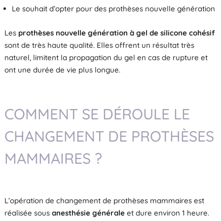
Le souhait d’opter pour des prothèses nouvelle génération
Les
prothèses nouvelle génération à gel de silicone cohésif
sont de très haute qualité. Elles offrent un résultat très
naturel, limitent la propagation du gel en cas de rupture et
ont une durée de vie plus longue.
COMMENT SE DÉROULE LE
CHANGEMENT DE PROTHÈSES
MAMMAIRES ?
L’opération de changement de prothèses mammaires est
réalisée sous
anesthésie générale
et dure environ 1 heure.