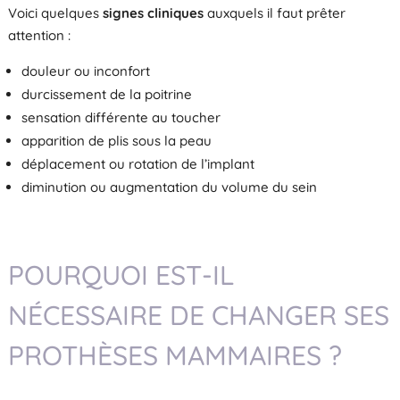
Voici quelques
signes cliniques
auxquels il faut prêter
attention :
douleur ou inconfort
durcissement de la poitrine
sensation différente au toucher
apparition de plis sous la peau
déplacement ou rotation de l’implant
diminution ou augmentation du volume du sein
POURQUOI EST-IL
NÉCESSAIRE DE CHANGER SES
PROTHÈSES MAMMAIRES ?