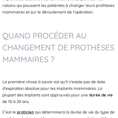
raisons qui poussent les patientes à changer leurs prothèses
mammaires et sur le déroulement de l’opération.
QUAND PROCÉDER AU
CHANGEMENT DE PROTHÈSES
MAMMAIRES ?
La première chose à savoir est qu’il n’existe pas de date
d’expiration absolue pour les implants mammaires. La
plupart des implants sont approuvés pour une
durée de vie
de 10 à 20 ans.
C’est le
praticien
qui déterminera la durée de vie du type de