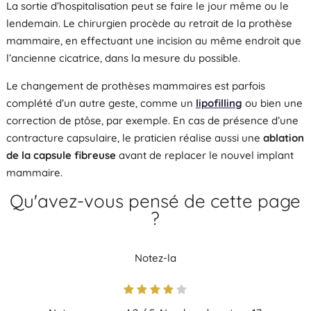
La sortie d’hospitalisation peut se faire le jour même ou le
lendemain. Le chirurgien procède au retrait de la prothèse
mammaire, en effectuant une incision au même endroit que
l’ancienne cicatrice, dans la mesure du possible.
Le changement de prothèses mammaires est parfois
complété d’un autre geste, comme un
lipofilling
ou bien une
correction de ptôse, par exemple. En cas de présence d’une
contracture capsulaire, le praticien réalise aussi une
ablation
de la capsule fibreuse
avant de replacer le nouvel implant
mammaire.
Qu'avez-vous pensé de cette page
?
Notez-la