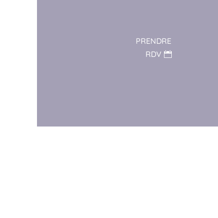
PRENDRE
RDV