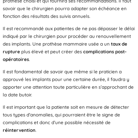
prothèse choisi et qui fournira ses recommandations. Il faut
savoir que le chirurgien pourra adapter son échéance en
fonction des résultats des suivis annuels.
Il est recommandé aux patientes de ne pas dépasser le délai
indiqué par le chirurgien pour procéder au renouvellement
des implants. Une prothèse mammaire usée a un
taux de
rupture
plus élevé et peut créer des
complications post-
opératoires
.
Il est fondamental de savoir que même si le praticien a
approuvé les implants pour une certaine durée, il faudra y
apporter une attention toute particulière en s’approchant de
la date butoir.
Il est important que la patiente soit en mesure de détecter
tous types d’anomalies, qui pourraient être le signe de
complications et donc d’une possible nécessité de
réintervention
.