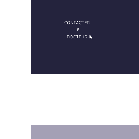
CONTACTER
LE
DOCTEUR