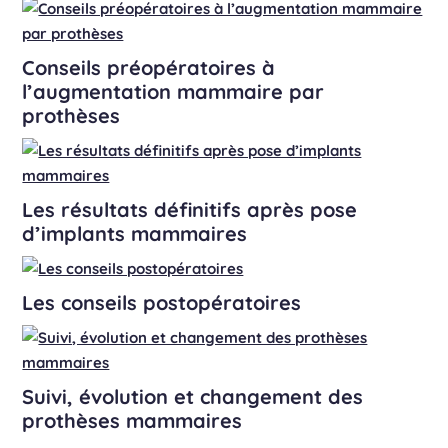
Conseils préopératoires à
l’augmentation mammaire par
prothèses
Les résultats définitifs après pose
d’implants mammaires
Les conseils postopératoires
Suivi, évolution et changement des
prothèses mammaires