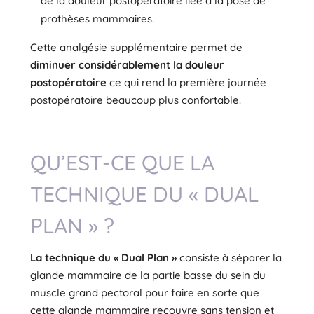
de la douleur postopératoire liée à la pose de
prothèses mammaires.
Cette analgésie supplémentaire permet de
diminuer considérablement la douleur
postopératoire
ce qui rend la première journée
postopératoire beaucoup plus confortable.
QU’EST-CE QUE LA
TECHNIQUE DU « DUAL
PLAN » ?
La technique du « Dual Plan »
consiste à séparer la
glande mammaire de la partie basse du sein du
muscle grand pectoral pour faire en sorte que
cette glande mammaire recouvre sans tension et