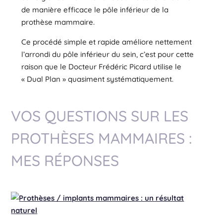
de manière efficace le pôle inférieur de la
prothèse mammaire.
Ce procédé simple et rapide améliore nettement
l’arrondi du pôle inférieur du sein, c’est pour cette
raison que le Docteur Frédéric Picard utilise le
« Dual Plan » quasiment systématiquement.
VOS QUESTIONS SUR LES
PROTHÈSES MAMMAIRES :
MES RÉPONSES