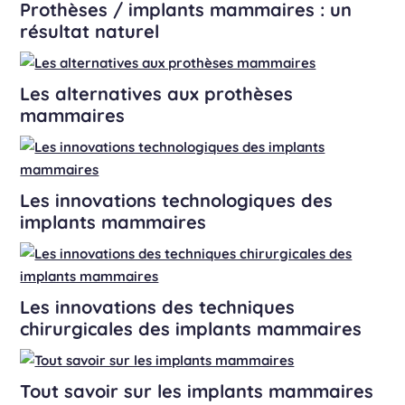
Prothèses / implants mammaires : un
résultat naturel
Les alternatives aux prothèses
mammaires
Les innovations technologiques des
implants mammaires
Les innovations des techniques
chirurgicales des implants mammaires
Tout savoir sur les implants mammaires