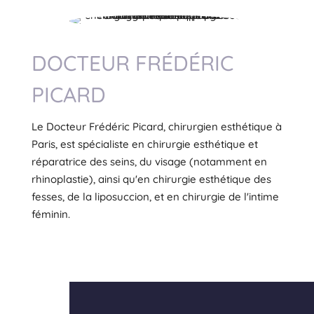
DOCTEUR FRÉDÉRIC
PICARD
Le Docteur Frédéric Picard, chirurgien esthétique à
Paris, est spécialiste en chirurgie esthétique et
réparatrice des seins, du visage (notamment en
rhinoplastie), ainsi qu'en chirurgie esthétique des
fesses, de la liposuccion, et en chirurgie de l'intime
féminin.