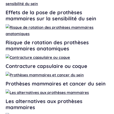
Effets de la pose de prothèses
mammaires sur la sensibilité du sein
Risque de rotation des prothèses
mammaires anatomiques
Contracture capsulaire ou coque
Prothèses mammaires et cancer du sein
Les alternatives aux prothèses
mammaires