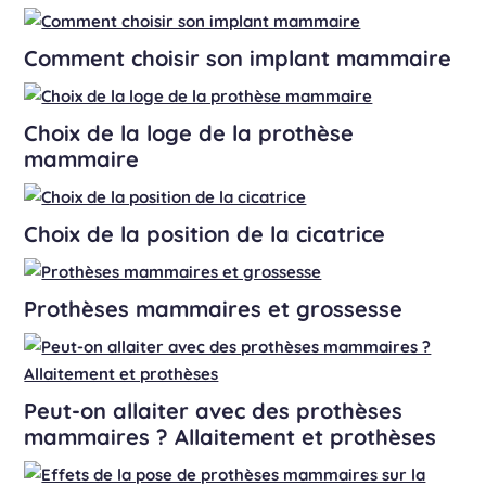
Comment choisir son implant mammaire
Choix de la loge de la prothèse
mammaire
Choix de la position de la cicatrice
Prothèses mammaires et grossesse
Peut-on allaiter avec des prothèses
mammaires ? Allaitement et prothèses