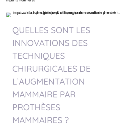
implants mammaires
QUELLES SONT LES
INNOVATIONS DES
TECHNIQUES
CHIRURGICALES DE
L’AUGMENTATION
MAMMAIRE PAR
PROTHÈSES
MAMMAIRES ?