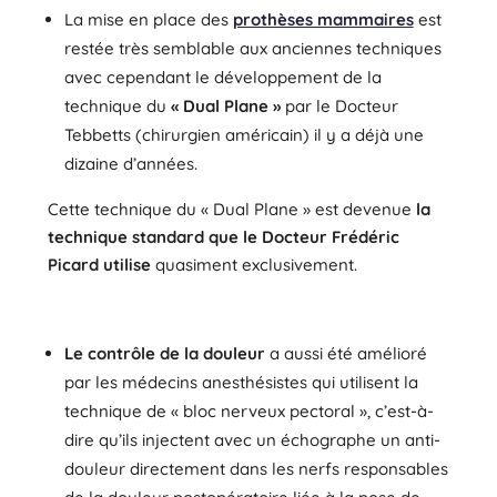
La mise en place des
prothèses mammaires
est
restée très semblable aux anciennes techniques
avec cependant le développement de la
technique du
« Dual Plane »
par le Docteur
Tebbetts (chirurgien américain) il y a déjà une
dizaine d’années.
Cette technique du « Dual Plane » est devenue
la
technique standard que le Docteur Frédéric
Picard utilise
quasiment exclusivement.
Le contrôle de la douleur
a aussi été amélioré
par les médecins anesthésistes qui utilisent la
technique de « bloc nerveux pectoral », c’est-à-
dire qu’ils injectent avec un échographe un anti-
douleur directement dans les nerfs responsables