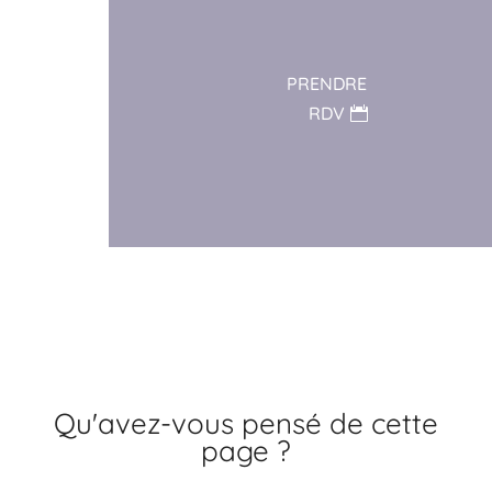
PRENDRE
RDV
Qu'avez-vous pensé de cette
page ?